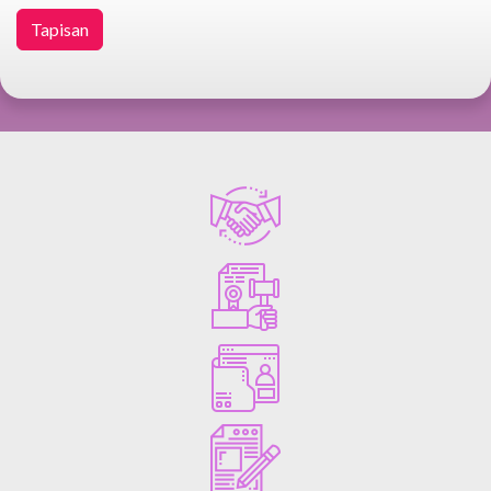
Tapisan