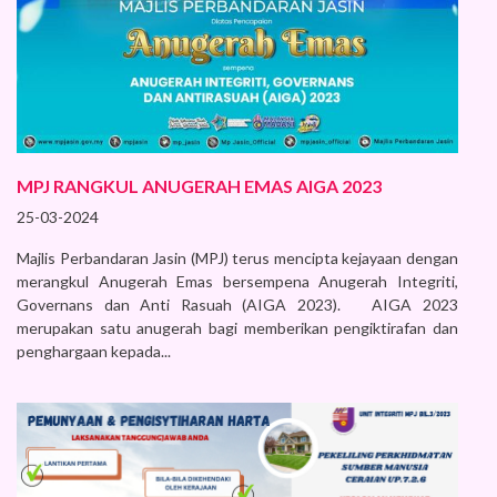
MPJ RANGKUL ANUGERAH EMAS AIGA 2023
25-03-2024
Majlis Perbandaran Jasin (MPJ) terus mencipta kejayaan dengan
merangkul Anugerah Emas bersempena Anugerah Integriti,
Governans dan Anti Rasuah (AIGA 2023). AIGA 2023
merupakan satu anugerah bagi memberikan pengiktirafan dan
penghargaan kepada...