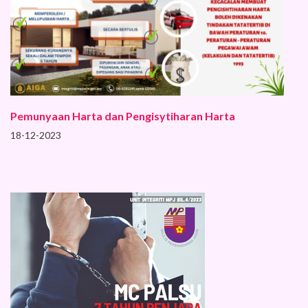
Pemunyaan Harta dan Pengisytiharan Harta
18-12-2023