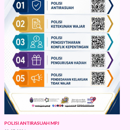
POLISI ANTIRASUAH MPJ