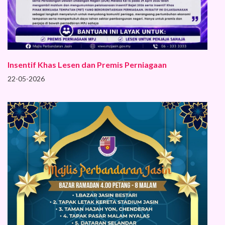
Insentif Khas Lesen dan Premis Perniagaan
22-05-2026