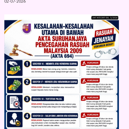
02-07-2026