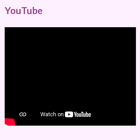
YouTube