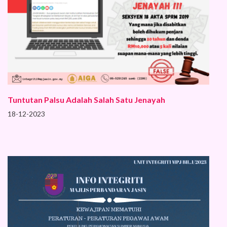
Tuntutan Palsu Adalah Salah Satu Jenayah
18-12-2023