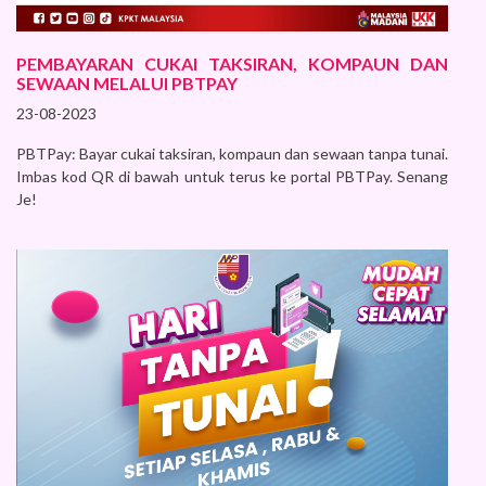
PEMBAYARAN CUKAI TAKSIRAN, KOMPAUN DAN
SEWAAN MELALUI PBTPAY
23-08-2023
PBTPay: Bayar cukai taksiran, kompaun dan sewaan tanpa tunai.
Imbas kod QR di bawah untuk terus ke portal PBTPay. Senang
Je!