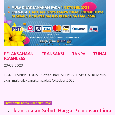
PELAKSANAAN TRANSAKSI TANPA TUNAI
(CASHLESS)
23-08-2023
HARI TANPA TUNAI Setiap hari SELASA, RABU & KHAMIS
akan mula dilaksanakan pada1 Oktober 2023.
Lihat semua berita & pengumuman
Iklan Jualan Sebut Harga Pelupusan Lima