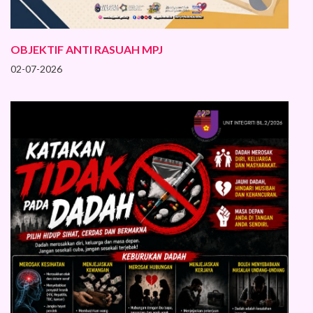
OBJEKTIF ANTI RASUAH MPJ
02-07-2026