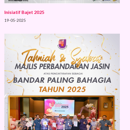
Inisiatif Bajet 2025
19-05-2025