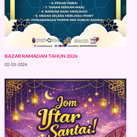
BAZAR RAMADAN TAHUN 2026
02-03-2026