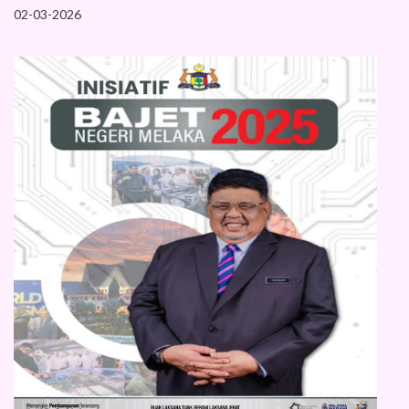
02-03-2026