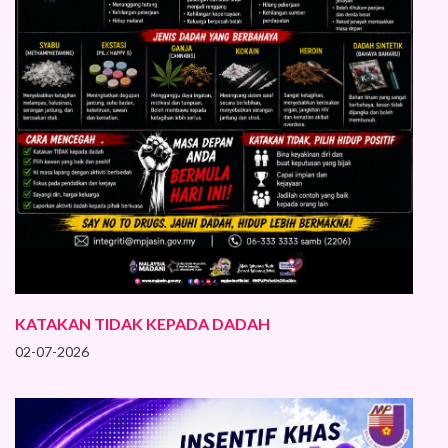
KATAKAN TIDAK KEPADA DADAH
02-07-2026