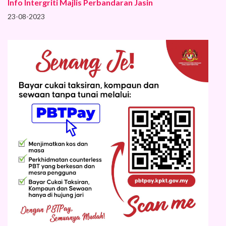
Info Intergriti Majlis Perbandaran Jasin
23-08-2023