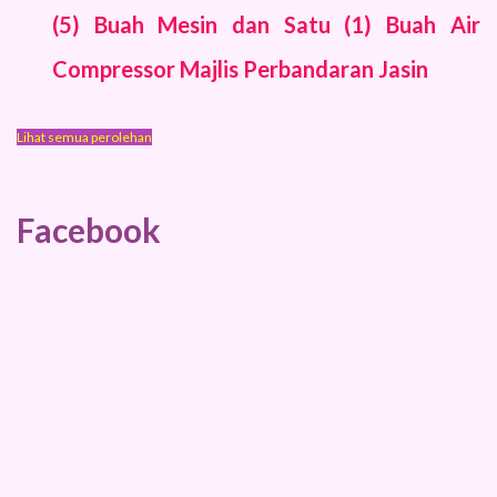
(5) Buah Mesin dan Satu (1) Buah Air
Compressor Majlis Perbandaran Jasin
Lihat semua perolehan
Facebook