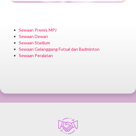
Sewaan Premis MPJ
Sewaan Dewan
Sewaan Stadium
Sewaan Gelanggang Futsal dan Badminton
Sewaan Peralatan