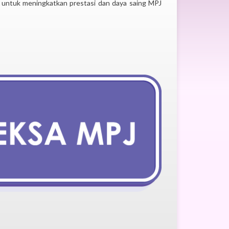
 untuk meningkatkan prestasi dan daya saing MPJ