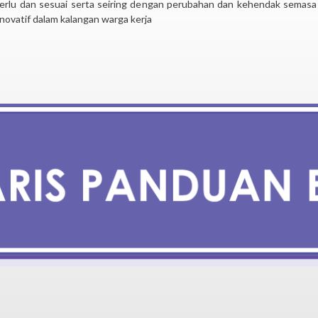
rlu dan sesuai serta seiring dengan perubahan dan kehendak semasa
novatif dalam kalangan warga kerja