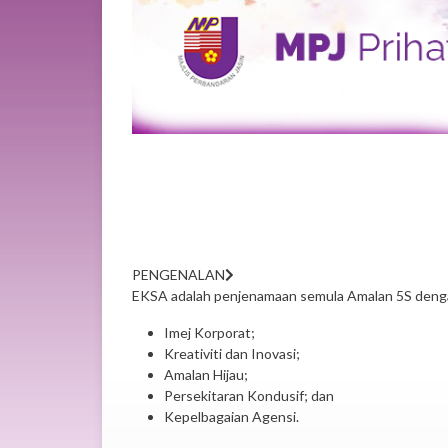
PENGENALAN
EKSA adalah penjenamaan semula Amalan 5S dengan 
Imej Korporat;
Kreativiti dan Inovasi;
Amalan Hijau;
Persekitaran Kondusif; dan
Kepelbagaian Agensi.