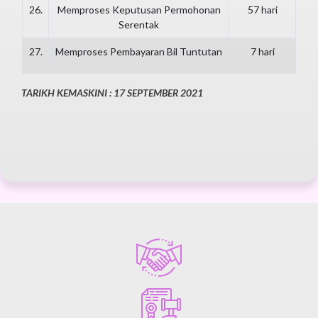
26.
Memproses Keputusan Permohonan
57 hari
Serentak
27.
Memproses Pembayaran Bil Tuntutan
7 hari
TARIKH KEMASKINI : 17 SEPTEMBER 2021