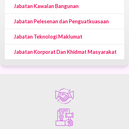
Jabatan Kawalan Bangunan
Jabatan Pelesenan dan Penguatkuasaan
Jabatan Teknologi Maklumat
Jabatan Korporat Dan Khidmat Masyarakat