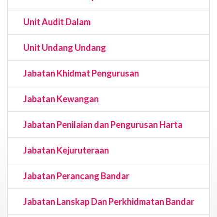
Unit Audit Dalam
Unit Undang Undang
Jabatan Khidmat Pengurusan
Jabatan Kewangan
Jabatan Penilaian dan Pengurusan Harta
Jabatan Kejuruteraan
Jabatan Perancang Bandar
Jabatan Lanskap Dan Perkhidmatan Bandar