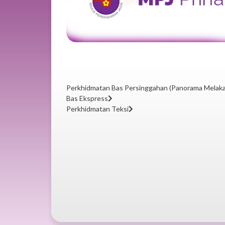
Perkhidmatan Bas Persinggahan (Panorama Melaka
Bas Ekspress
Perkhidmatan Teksi