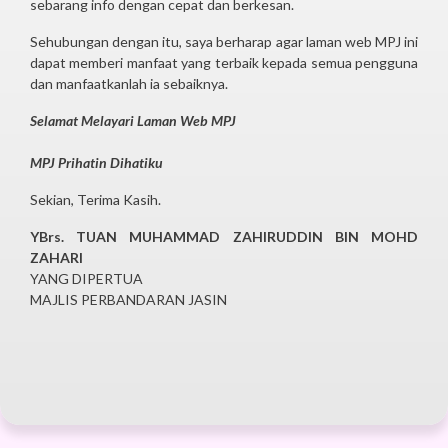
sebarang info dengan cepat dan berkesan.
Sehubungan dengan itu, saya berharap agar laman web MPJ ini
dapat memberi manfaat yang terbaik kepada semua pengguna
dan manfaatkanlah ia sebaiknya.
Selamat Melayari Laman Web MPJ
MPJ Prihatin Dihatiku
Sekian, Terima Kasih.
YBrs. TUAN MUHAMMAD ZAHIRUDDIN BIN MOHD
ZAHARI
YANG DIPERTUA
MAJLIS PERBANDARAN JASIN