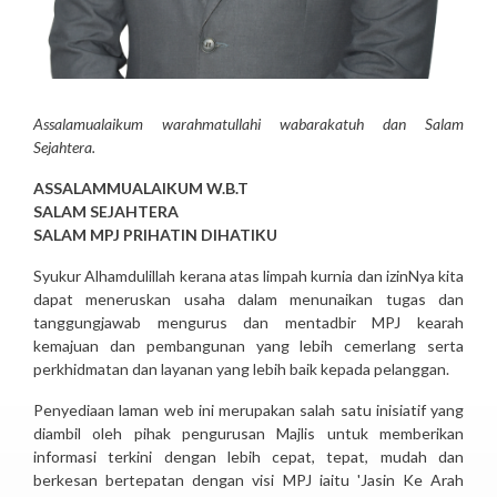
Assalamualaikum warahmatullahi wabarakatuh dan Salam
Sejahtera.
ASSALAMMUALAIKUM W.B.T
SALAM SEJAHTERA
SALAM MPJ PRIHATIN DIHATIKU
Syukur Alhamdulillah kerana atas limpah kurnia dan izinNya kita
dapat meneruskan usaha dalam menunaikan tugas dan
tanggungjawab mengurus dan mentadbir MPJ kearah
kemajuan dan pembangunan yang lebih cemerlang serta
perkhidmatan dan layanan yang lebih baik kepada pelanggan.
Penyediaan laman web ini merupakan salah satu inisiatif yang
diambil oleh pihak pengurusan Majlis untuk memberikan
informasi terkini dengan lebih cepat, tepat, mudah dan
berkesan bertepatan dengan visi MPJ iaitu 'Jasin Ke Arah