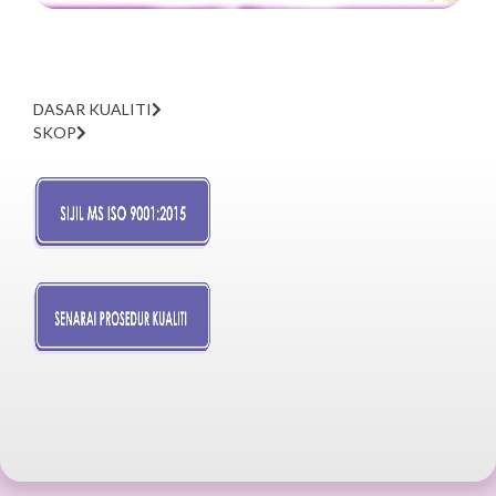
DASAR KUALITI
SKOP