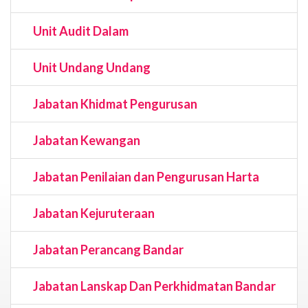
Unit Audit Dalam
Unit Undang Undang
Jabatan Khidmat Pengurusan
Jabatan Kewangan
Jabatan Penilaian dan Pengurusan Harta
Jabatan Kejuruteraan
Jabatan Perancang Bandar
Jabatan Lanskap Dan Perkhidmatan Bandar