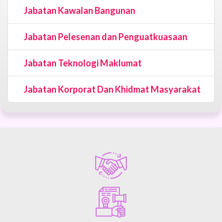
Jabatan Kawalan Bangunan
Jabatan Pelesenan dan Penguatkuasaan
Jabatan Teknologi Maklumat
Jabatan Korporat Dan Khidmat Masyarakat