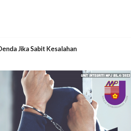
Denda Jika Sabit Kesalahan