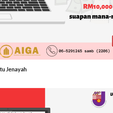
atu Jenayah