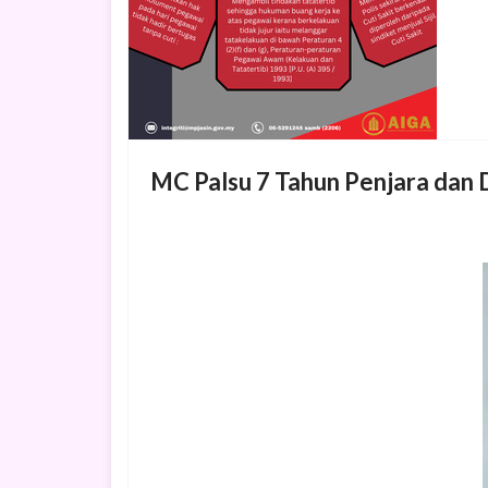
MC Palsu 7 Tahun Penjara dan 