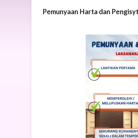
Pemunyaan Harta dan Pengisyt