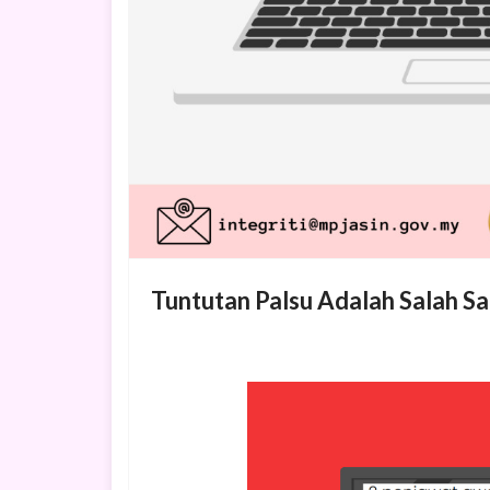
Tuntutan Palsu Adalah Salah S