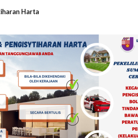
iharan Harta