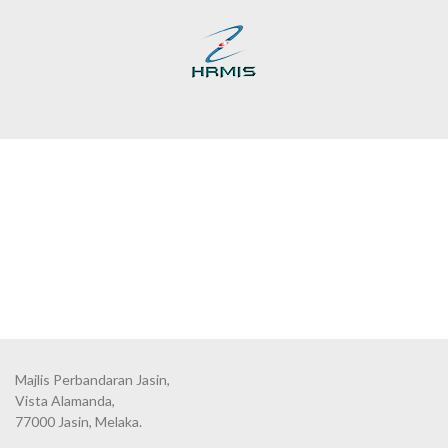
Majlis Perbandaran Jasin,
Vista Alamanda,
77000 Jasin, Melaka.