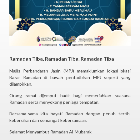
Ramadan Tiba, Ramadan Tiba, Ramadan Tiba
Majlis Perbandaran Jasin (MPJ) memaklumkan lokasi-lokasi
Bazar Ramadan di bawah pentadbiran MPJ seperti yang
dilampirkan.
Orang ramai dijemput hadir bagi memeriahkan suasana
Ramadan serta menyokong peniaga tempatan.
Bersama-sama kita hayati Ramadan dengan penuh tertib,
kebersihan dan semangat kebersamaan.
Selamat Menyambut Ramadan Al-Mubarak